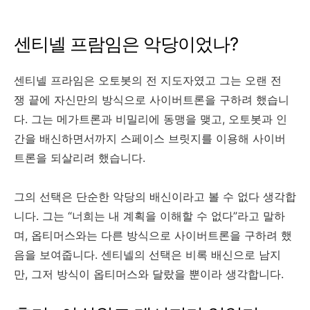
센티넬 프람임은 악당이었나?
센티넬 프라임은 오토봇의 전 지도자였고 그는 오랜 전
쟁 끝에 자신만의 방식으로 사이버트론을 구하려 했습니
다. 그는 메가트론과 비밀리에 동맹을 맺고, 오토봇과 인
간을 배신하면서까지 스페이스 브릿지를 이용해 사이버
트론을 되살리려 했습니다.
그의 선택은 단순한 악당의 배신이라고 볼 수 없다 생각합
니다. 그는 “너희는 내 계획을 이해할 수 없다”라고 말하
며, 옵티머스와는 다른 방식으로 사이버트론을 구하려 했
음을 보여줍니다. 센티넬의 선택은 비록 배신으로 남지
만, 그저 방식이 옵티머스와 달랐을 뿐이라 생각합니다.