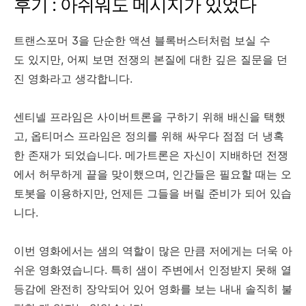
후기 : 아쉬워도 메시지가 있었다
트랜스포머 3을 단순한 액션 블록버스터처럼 보실 수
도 있지만, 어찌 보면 전쟁의 본질에 대한 깊은 질문을 던
진 영화라고 생각합니다.
센티넬 프라임은 사이버트론을 구하기 위해 배신을 택했
고, 옵티머스 프라임은 정의를 위해 싸우다 점점 더 냉혹
한 존재가 되었습니다. 메가트론은 자신이 지배하던 전쟁
에서 허무하게 끝을 맞이했으며, 인간들은 필요할 때는 오
토봇을 이용하지만, 언제든 그들을 버릴 준비가 되어 있습
니다.
이번 영화에서는 샘의 역할이 많은 만큼 저에게는 더욱 아
쉬운 영화였습니다. 특히 샘이 주변에서 인정받지 못해 열
등감에 완전히 장악되어 있어 영화를 보는 내내 솔직히 불