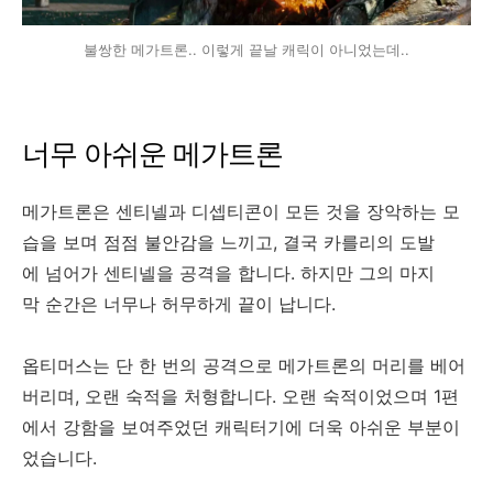
불쌍한 메가트론.. 이렇게 끝날 캐릭이 아니었는데..
너무 아쉬운 메가트론
메가트론은 센티넬과 디셉티콘이 모든 것을 장악하는 모
습을 보며 점점 불안감을 느끼고, 결국 카를리의 도발
에 넘어가 센티넬을 공격을 합니다. 하지만 그의 마지
막 순간은 너무나 허무하게 끝이 납니다.
옵티머스는 단 한 번의 공격으로 메가트론의 머리를 베어
버리며, 오랜 숙적을 처형합니다. 오랜 숙적이었으며 1편
에서 강함을 보여주었던 캐릭터기에 더욱 아쉬운 부분이
었습니다.