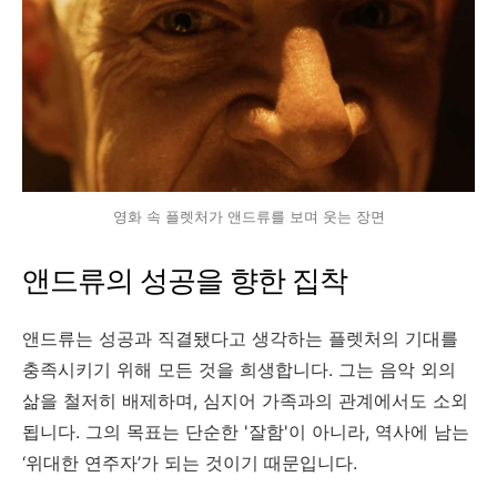
영화 속 플렛처가 앤드류를 보며 웃는 장면
앤드류의 성공을 향한 집착
앤드류는 성공과 직결됐다고 생각하는 플렛처의 기대를
충족시키기 위해 모든 것을 희생합니다. 그는 음악 외의
삶을 철저히 배제하며, 심지어 가족과의 관계에서도 소외
됩니다. 그의 목표는 단순한 '잘함'이 아니라, 역사에 남는
‘위대한 연주자’가 되는 것이기 때문입니다.