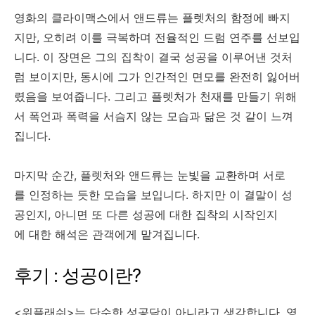
영화의 클라이맥스에서 앤드류는 플렛처의 함정에 빠지
지만, 오히려 이를 극복하며 전율적인 드럼 연주를 선보입
니다. 이 장면은 그의 집착이 결국 성공을 이루어낸 것처
럼 보이지만, 동시에 그가 인간적인 면모를 완전히 잃어버
렸음을 보여줍니다. 그리고 플렛처가 천재를 만들기 위해
서 폭언과 폭력을 서슴지 않는 모습과 닮은 것 같이 느껴
집니다.
마지막 순간, 플렛처와 앤드류는 눈빛을 교환하며 서로
를 인정하는 듯한 모습을 보입니다. 하지만 이 결말이 성
공인지, 아니면 또 다른 성공에 대한 집착의 시작인지
에 대한 해석은 관객에게 맡겨집니다.
후기 : 성공이란?
<위플래쉬>는 단순한 성공담이 아니라고 생각합니다. 영