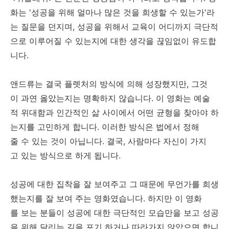
화는 '성공을 위해 얼마나 많은 것을 희생할 수 있는가'라
는 질문을 던지며, 성공을 위해서 교육이 어디까지 극단적
으로 이루어질 수 있는지에 대한 생각을 끊임없이 유도합
니다.
앤드류는 결국 플렛처의 방식에 의해 성장했지만, 그것
이 과연 옳았는지는 명확하지 않습니다. 이 영화는 예술
적 위대함과 인간적인 삶 사이에서 어떤 균형을 찾아야 하
는지를 고민하게 합니다. 이러한 방식은 법에서 정해
줄 수 있는 것이 아닙니다. 결국, 사람마다 자신이 가지
고 있는 방식으로 하게 됩니다.
성공에 대한 집착을 잘 보여주고 그 때문에 무언가를 희생
했는지를 잘 보여 주는 영화였습니다. 하지만 이 영화
를 보는 분들이 성공에 대한 극단적인 모습만을 보고 성공
을 위해 달리는 길을 포기 하거나 따라가지 않았으면 합니