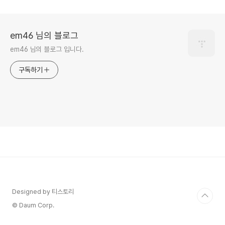
em46 님의 블로그
em46 님의 블로그 입니다.
구독하기
Designed by 티스토리
© Daum Corp.